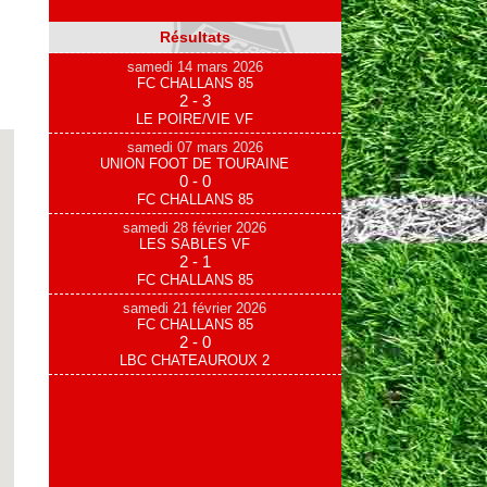
Résultats
samedi 14 mars 2026
FC CHALLANS 85
2 - 3
LE POIRE/VIE VF
samedi 07 mars 2026
UNION FOOT DE TOURAINE
0 - 0
FC CHALLANS 85
samedi 28 février 2026
LES SABLES VF
2 - 1
FC CHALLANS 85
samedi 21 février 2026
FC CHALLANS 85
2 - 0
LBC CHATEAUROUX 2