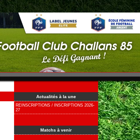
Actualités à la une
REINSCRIPTIONS / INSCRIPTIONS 2026-
27
Matchs à venir