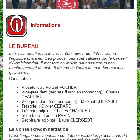
Informations
LE BUREAU
Il fixe les priorités sportives et éducatives du club et assure
l’équilibre financier. Ses propositions sont validées par le Conseil
d’Administration. Il met tout en œuvre pour assurer un bon
fonctionnement du club. Il décide de l’ordre du jour des réunions
qu’il anime.
Constitution :
Présidence : Roland ROCHER
Vice-président (secteur financier/sponsoring) : Charles
CHARRIER
Vice-président (secteur sportif) : Mickaël CHENAULT
Trésorier : Olivier GERARD
Trésorier adjoint : Charles CHARRIER
Secrétaire : Laëtitia PAPIN
Secrétaire adjointe : Laure CLERGEOT
Le Conseil d'Administration
C’est l’organe décisionnaire du club qui valide les propositions du