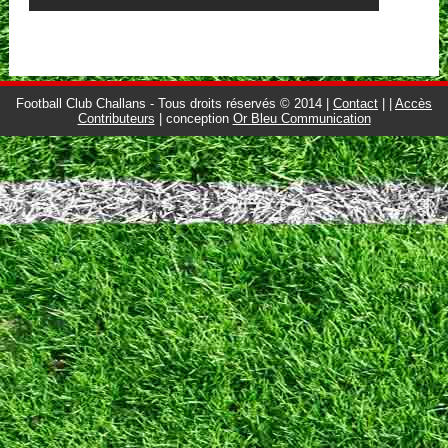
Football Club Challans - Tous droits réservés © 2014 |
Contact
|
|
Accès
Contributeurs
| conception
Or Bleu Communication