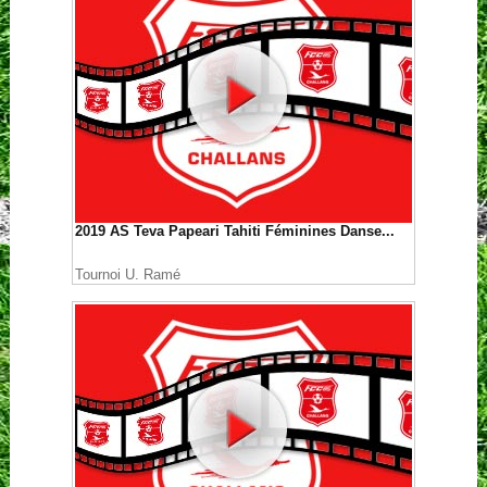
2019 AS Teva Papeari Tahiti Féminines Danse...
Tournoi U. Ramé