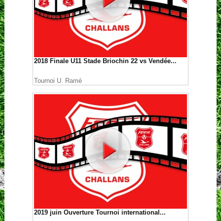
2018 Finale U11 Stade Briochin 22 vs Vendée...
Tournoi U. Ramé
2019 juin Ouverture Tournoi international...