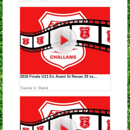
2018 Finale U13 En Avant St Renan 29 vs...
Tournoi U. Ramé