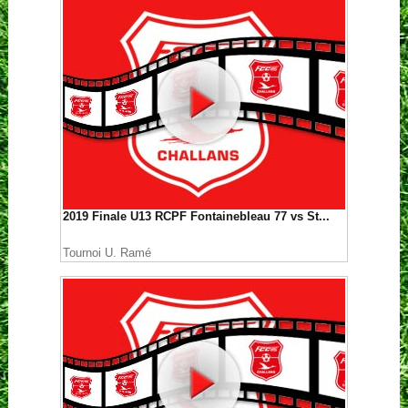
2019 Finale U13 RCPF Fontainebleau 77 vs St...
Tournoi U. Ramé