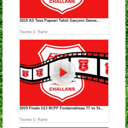
2019 AS Teva Papeari Tahiti Garçons Danse...
Tournoi U. Ramé
2019 Finale U13 RCPF Fontainebleau 77 vs St...
Tournoi U. Ramé